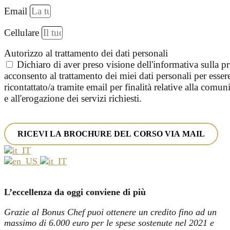
Email
Cellulare
Autorizzo al trattamento dei dati personali
Dichiaro di aver preso visione dell'informativa sulla p
acconsento al trattamento dei miei dati personali per esser
ricontattato/a tramite email per finalità relative alla comu
e all'erogazione dei servizi richiesti.
RICEVI LA BROCHURE DEL CORSO VIA MAIL
L’eccellenza da oggi conviene di più
Grazie al Bonus Chef puoi ottenere un credito fino ad un
massimo di 6.000 euro per le spese sostenute nel 2021 e