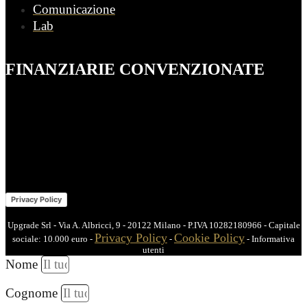
Comunicazione
Lab
FINANZIARIE CONVENZIONATE
Privacy Policy
Upgrade Srl - Via A. Albricci, 9 - 20122 Milano - P.IVA 10282180966 - Capitale
Privacy Policy
Cookie Policy
sociale: 10.000 euro -
-
- Informativa
utenti
Nome
Cognome