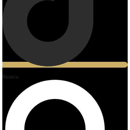
Ricerca