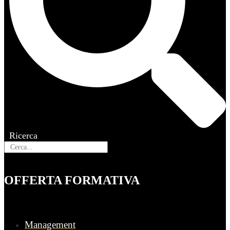
Ricerca
OFFERTA FORMATIVA
Management