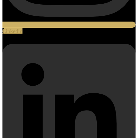
Linkedin