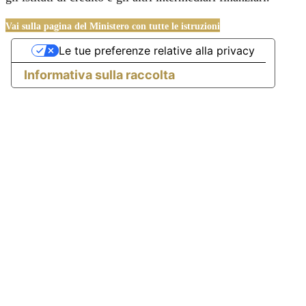
Vai sulla pagina del Ministero con tutte le istruzioni
Le tue preferenze relative alla privacy
Informativa sulla raccolta