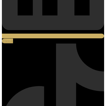
Tiktok