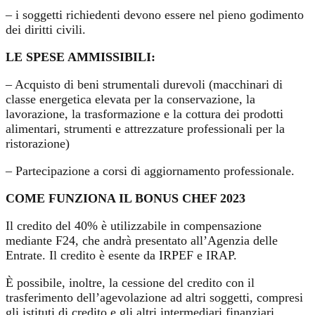
– i soggetti richiedenti devono essere nel pieno godimento
dei diritti civili.
LE SPESE AMMISSIBILI:
– Acquisto di beni strumentali durevoli (macchinari di
classe energetica elevata per la conservazione, la
lavorazione, la trasformazione e la cottura dei prodotti
alimentari, strumenti e attrezzature professionali per la
ristorazione)
– Partecipazione a corsi di aggiornamento professionale.
COME FUNZIONA IL BONUS CHEF 2023
Il credito del 40% è utilizzabile in compensazione
mediante F24, che andrà presentato all’Agenzia delle
Entrate. Il credito è esente da IRPEF e IRAP.
È possibile, inoltre, la cessione del credito con il
trasferimento dell’agevolazione ad altri soggetti, compresi
gli istituti di credito e gli altri intermediari finanziari.