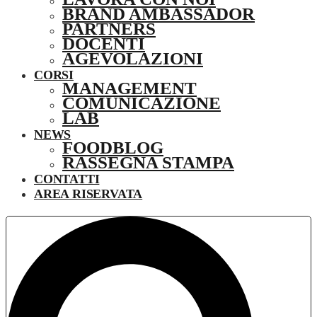
BRAND AMBASSADOR
PARTNERS
DOCENTI
AGEVOLAZIONI
CORSI
MANAGEMENT
COMUNICAZIONE
LAB
NEWS
FOODBLOG
RASSEGNA STAMPA
CONTATTI
AREA RISERVATA