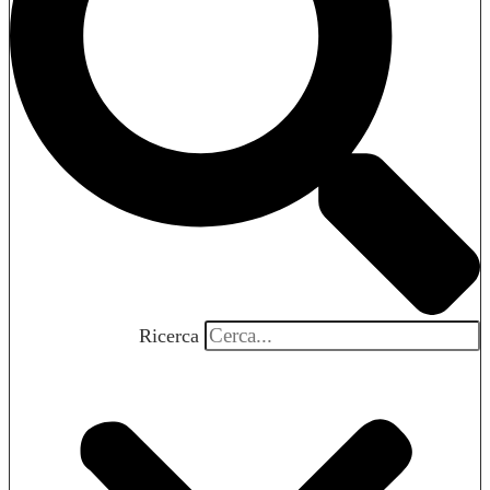
Ricerca