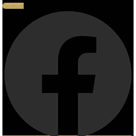
Facebook