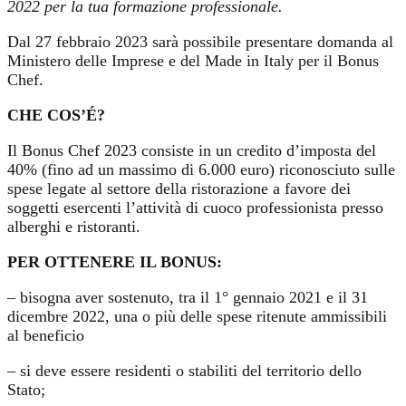
2022 per la tua formazione professionale.
Dal 27 febbraio 2023 sarà possibile presentare domanda al
Ministero delle Imprese e del Made in Italy per il Bonus
Chef.
CHE COS’É?
Il Bonus Chef 2023 consiste in un credito d’imposta del
40% (fino ad un massimo di 6.000 euro) riconosciuto sulle
spese legate al settore della ristorazione a favore dei
soggetti esercenti l’attività di cuoco professionista presso
alberghi e ristoranti.
PER OTTENERE IL BONUS:
– bisogna aver sostenuto, tra il 1° gennaio 2021 e il 31
dicembre 2022, una o più delle spese ritenute ammissibili
al beneficio
– si deve essere residenti o stabiliti del territorio dello
Stato;