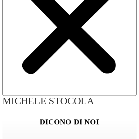
MICHELE STOCOLA
DICONO DI NOI