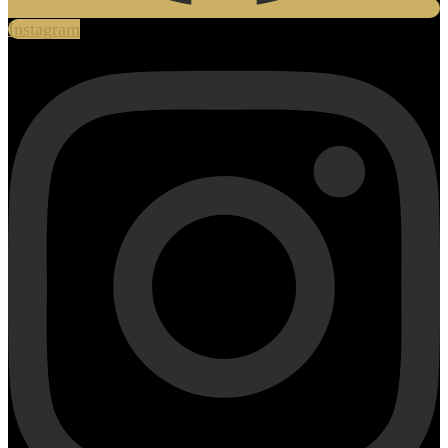
Instagram