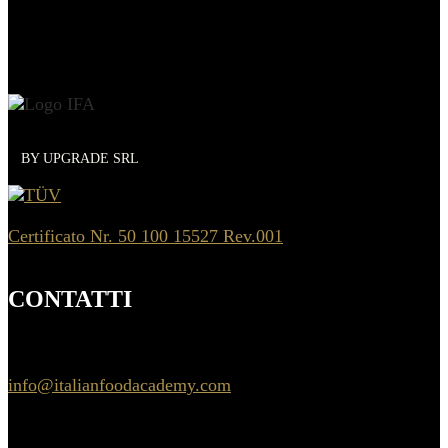
BY UPGRADE SRL
Certificato Nr. 50 100 15527 Rev.001
CONTATTI
info@italianfoodacademy.com