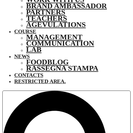
BRAND AMBASSADOR
PARTNERS
TEACHERS
AGEVULATIONS
COURSE
MANAGEMENT
COMMUNICATION
LAB
NEWS
FOODBLOG
RASSEGNA STAMPA
CONTACTS
RESTRICTED AREA.