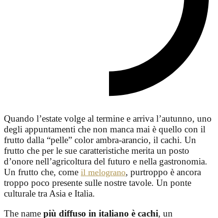
Quando l’estate volge al termine e arriva l’autunno, uno
degli appuntamenti che non manca mai è quello con il
frutto dalla “pelle” color ambra-arancio, il cachi. Un
frutto che per le sue caratteristiche merita un posto
d’onore nell’agricoltura del futuro e nella gastronomia.
Un frutto che, come
, purtroppo è ancora
il melograno
troppo poco presente sulle nostre tavole. Un ponte
culturale tra Asia e Italia.
The name
più diffuso in italiano è cachi
, un