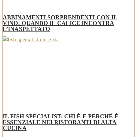
ABBINAMENTI SORPRENDENTI CON IL
VINO: QUANDO IL CALICE INCONTRA
L’INASPETTATO
IL FISH SPECIALIST: CHI È E PERCHÉ È
ESSENZIALE NEI RISTORANTI DI ALTA
CUCINA