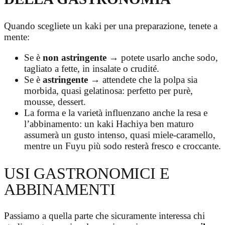
Quando scegliete un kaki per una preparazione, tenete a
mente:
Se è
non astringente
→ potete usarlo anche sodo,
tagliato a fette, in insalate o crudité.
Se è
astringente
→ attendete che la polpa sia
morbida, quasi gelatinosa: perfetto per purè,
mousse, dessert.
La forma e la varietà influenzano anche la resa e
l’abbinamento: un kaki Hachiya ben maturo
assumerà un gusto intenso, quasi miele-caramello,
mentre un Fuyu più sodo resterà fresco e croccante.
USI GASTRONOMICI E
ABBINAMENTI
Passiamo a quella parte che sicuramente interessa chi