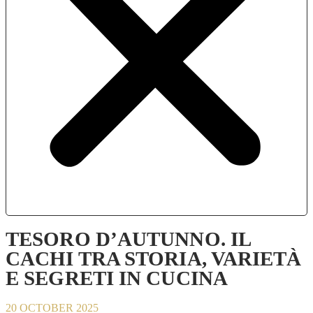
TESORO D’AUTUNNO. IL
CACHI TRA STORIA, VARIETÀ
E SEGRETI IN CUCINA
20 OCTOBER 2025