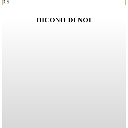
DICONO DI NOI