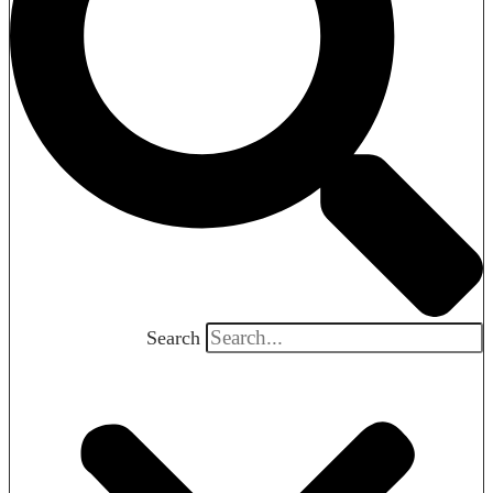
Search