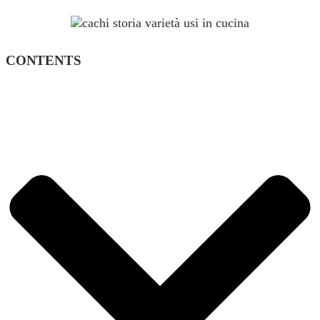
CONTENTS