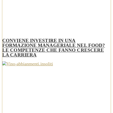
CONVIENE INVESTIRE IN UNA
FORMAZIONE MANAGERIALE NEL FOOD?
LE COMPETENZE CHE FANNO CRESCERE
LA CARRIERA