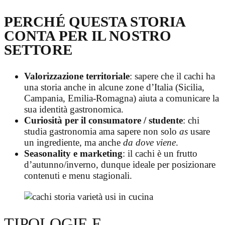
PERCHÉ QUESTA STORIA
CONTA PER IL NOSTRO
SETTORE
Valorizzazione territoriale
: sapere che il cachi ha
una storia anche in alcune zone d’Italia (Sicilia,
Campania, Emilia-Romagna) aiuta a comunicare la
sua identità gastronomica.
Curiosità per il consumatore / studente
: chi
studia gastronomia ama sapere non solo
as
usare
un ingrediente, ma anche
da dove viene
.
Seasonality e marketing
: il cachi è un frutto
d’autunno/inverno, dunque ideale per posizionare
contenuti e menu stagionali.
TIPOLOGIE E