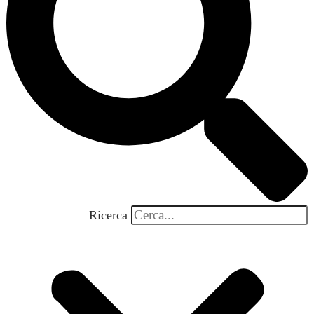
Ricerca