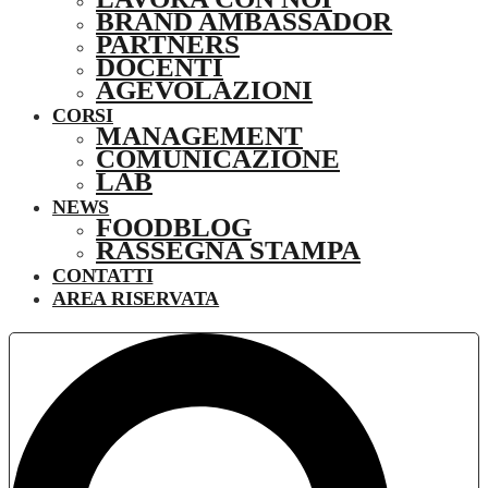
BRAND AMBASSADOR
PARTNERS
DOCENTI
AGEVOLAZIONI
CORSI
MANAGEMENT
COMUNICAZIONE
LAB
NEWS
FOODBLOG
RASSEGNA STAMPA
CONTATTI
AREA RISERVATA