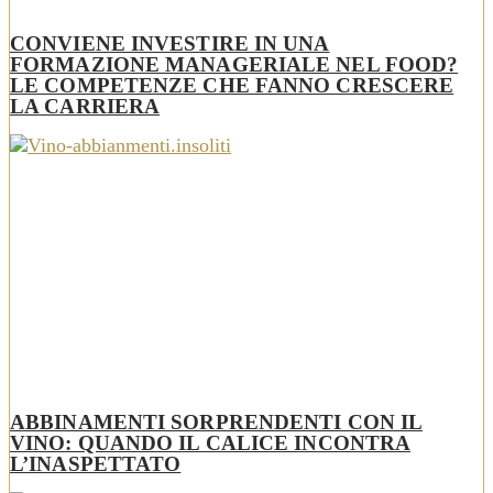
CONVIENE INVESTIRE IN UNA
FORMAZIONE MANAGERIALE NEL FOOD?
LE COMPETENZE CHE FANNO CRESCERE
LA CARRIERA
ABBINAMENTI SORPRENDENTI CON IL
VINO: QUANDO IL CALICE INCONTRA
L’INASPETTATO