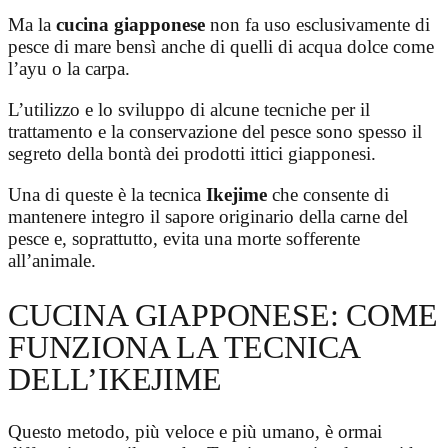
Ma la
cucina giapponese
non fa uso esclusivamente di
pesce di mare bensì anche di quelli di acqua dolce come
l’ayu o la carpa.
L’utilizzo e lo sviluppo di alcune tecniche per il
trattamento e la conservazione del pesce sono spesso il
segreto della bontà dei prodotti ittici giapponesi.
Una di queste è la tecnica
Ikejime
che consente di
mantenere integro il sapore originario della carne del
pesce e, soprattutto, evita una morte sofferente
all’animale.
CUCINA GIAPPONESE: COME
FUNZIONA LA TECNICA
DELL’IKEJIME
Questo metodo, più veloce e più umano, è ormai