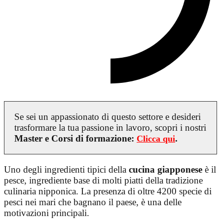
Se sei un appassionato di questo settore e desideri
trasformare la tua passione in lavoro, scopri i nostri
Master e Corsi di formazione:
.
Clicca qui
Uno degli ingredienti tipici della
cucina giapponese
è il
pesce, ingrediente base di molti piatti della tradizione
culinaria nipponica. La presenza di oltre 4200 specie di
pesci nei mari che bagnano il paese, è una delle
motivazioni principali.