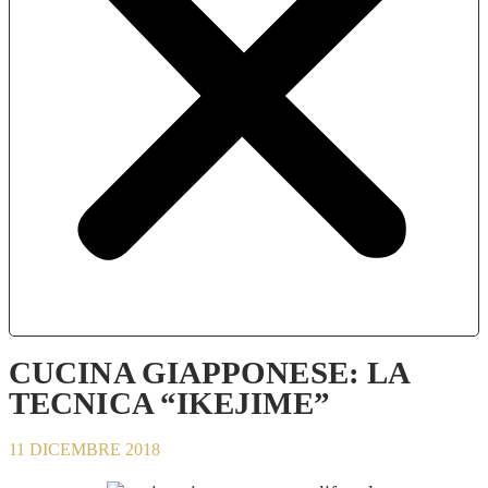
CUCINA GIAPPONESE: LA
TECNICA “IKEJIME”
11 DICEMBRE 2018