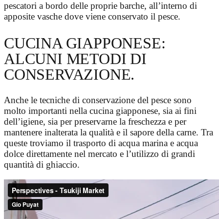
pescatori a bordo delle proprie barche, all’interno di
apposite vasche dove viene conservato il pesce.
CUCINA GIAPPONESE:
ALCUNI METODI DI
CONSERVAZIONE.
Anche le tecniche di conservazione del pesce sono
molto importanti nella cucina giapponese, sia ai fini
dell’igiene, sia per preservarne la freschezza e per
mantenere inalterata la qualità e il sapore della carne. Tra
queste troviamo il trasporto di acqua marina e acqua
dolce direttamente nel mercato e l’utilizzo di grandi
quantità di ghiaccio.