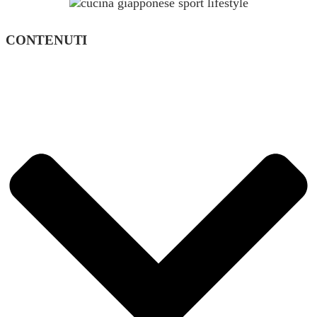
CONTENUTI