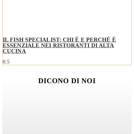
IL FISH SPECIALIST: CHI È E PERCHÉ È
ESSENZIALE NEI RISTORANTI DI ALTA
CUCINA
DICONO DI NOI