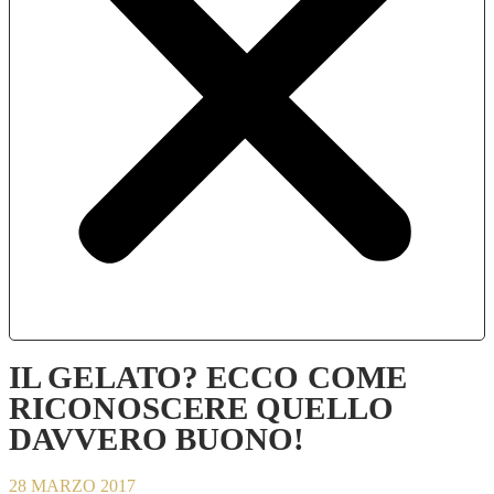
IL GELATO? ECCO COME
RICONOSCERE QUELLO
DAVVERO BUONO!
28 MARZO 2017