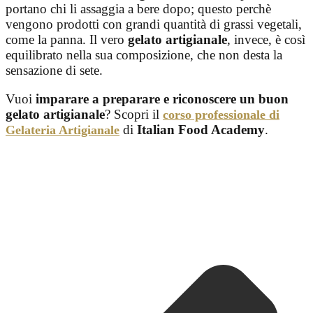
portano chi li assaggia a bere dopo; questo perchè
vengono prodotti con grandi quantità di grassi vegetali,
come la panna. Il vero
gelato artigianale
, invece, è così
equilibrato nella sua composizione, che non desta la
sensazione di sete.
Vuoi
imparare a preparare e riconoscere un buon
gelato artigianale
? Scopri il
corso professionale di
di
Italian Food Academy
.
Gelateria Artigianale