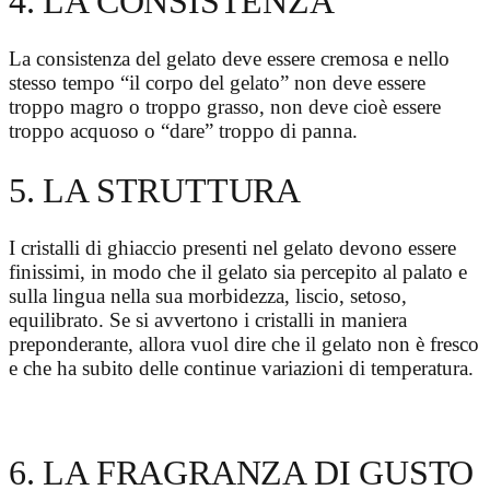
4. LA CONSISTENZA
La consistenza del gelato deve essere cremosa e nello
stesso tempo “il corpo del gelato” non deve essere
troppo magro o troppo grasso, non deve cioè essere
troppo acquoso o “dare” troppo di panna.
5. LA STRUTTURA
I cristalli di ghiaccio presenti nel gelato devono essere
finissimi, in modo che il gelato sia percepito al palato e
sulla lingua nella sua morbidezza, liscio, setoso,
equilibrato. Se si avvertono i cristalli in maniera
preponderante, allora vuol dire che il gelato non è fresco
e che ha subito delle continue variazioni di temperatura.
6. LA FRAGRANZA DI GUSTO