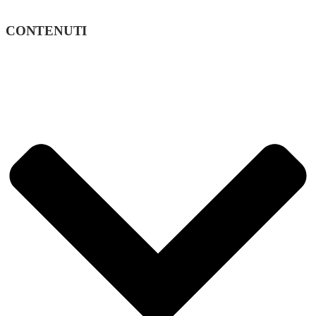
CONTENUTI