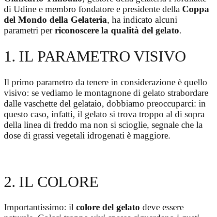
di Udine e membro fondatore e presidente della
Coppa
del Mondo della Gelateria
, ha indicato alcuni
parametri per
riconoscere la qualità del gelato
.
1. IL PARAMETRO VISIVO
Il primo parametro da tenere in considerazione è quello
visivo: se vediamo le montagnone di gelato strabordare
dalle vaschette del gelataio, dobbiamo preoccuparci: in
questo caso, infatti, il gelato si trova troppo al di sopra
della linea di freddo ma non si scioglie, segnale che la
dose di grassi vegetali idrogenati è maggiore.
2. IL COLORE
Importantissimo: il
colore del gelato
deve essere