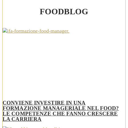
FOODBLOG
CONVIENE INVESTIRE IN UNA
FORMAZIONE MANAGERIALE NEL FOOD?
LE COMPETENZE CHE FANNO CRESCERE
LA CARRIERA