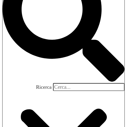
Ricerca