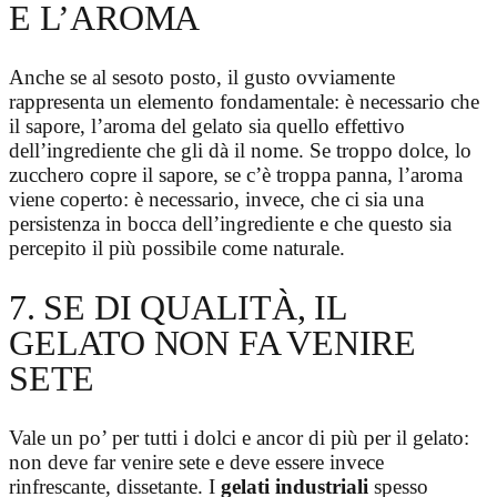
E L’AROMA
Anche se al sesoto posto, il gusto ovviamente
rappresenta un elemento fondamentale: è necessario che
il sapore, l’aroma del gelato sia quello effettivo
dell’ingrediente che gli dà il nome. Se troppo dolce, lo
zucchero copre il sapore, se c’è troppa panna, l’aroma
viene coperto: è necessario, invece, che ci sia una
persistenza in bocca dell’ingrediente e che questo sia
percepito il più possibile come naturale.
7. SE DI QUALITÀ, IL
GELATO NON FA VENIRE
SETE
Vale un po’ per tutti i dolci e ancor di più per il gelato:
non deve far venire sete e deve essere invece
rinfrescante, dissetante. I
gelati industriali
spesso