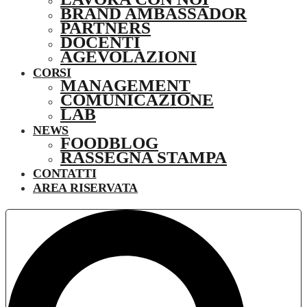
BRAND AMBASSADOR
PARTNERS
DOCENTI
AGEVOLAZIONI
CORSI
MANAGEMENT
COMUNICAZIONE
LAB
NEWS
FOODBLOG
RASSEGNA STAMPA
CONTATTI
AREA RISERVATA